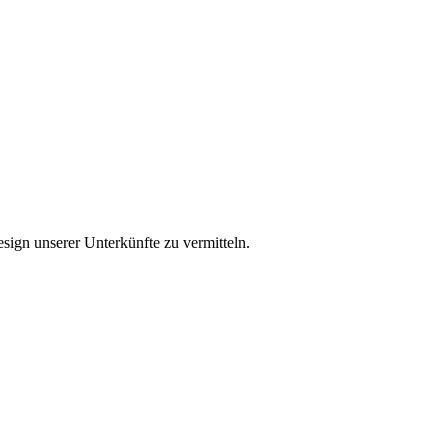
ign unserer Unterkünfte zu vermitteln.