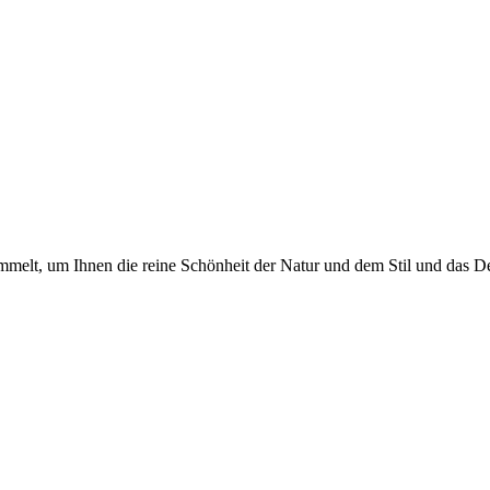
elt, um Ihnen die reine Schönheit der Natur und dem Stil und das Des