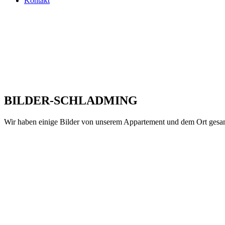
Kontakt
BILDER-SCHLADMING
Wir haben einige Bilder von unserem Appartement und dem Ort gesamm