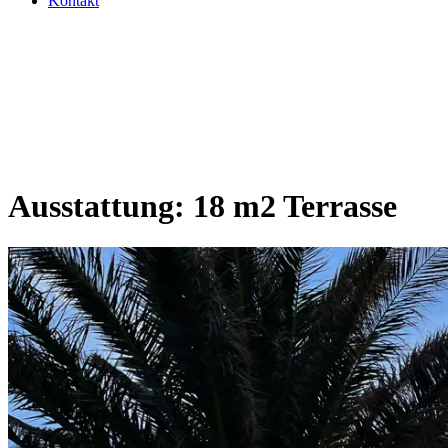
Kontakt
Ausstattung:
18 m2 Terrasse