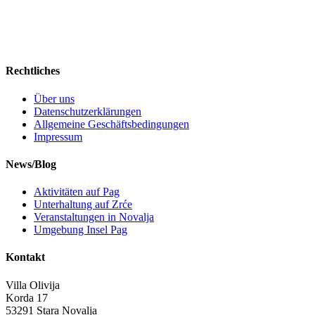
Rechtliches
Über uns
Datenschutzerklärungen
Allgemeine Geschäftsbedingungen
Impressum
News/Blog
Aktivitäten auf Pag
Unterhaltung auf Zrće
Veranstaltungen in Novalja
Umgebung Insel Pag
Kontakt
Villa Olivija
Korda 17
53291 Stara Novalja